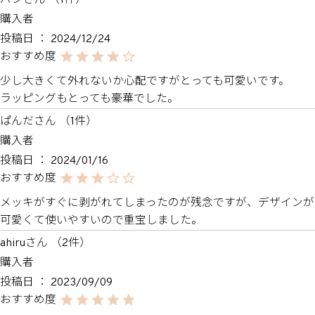
パン
1
購入者
投稿日
2024/12/24
少し大きくて外れないか心配ですがとっても可愛いです。

ラッピングもとっても豪華でした。
ぱんだ
1
購入者
投稿日
2024/01/16
メッキがすぐに剥がれてしまったのが残念ですが、デザインが
可愛くて使いやすいので重宝しました。
ahiru
2
購入者
投稿日
2023/09/09