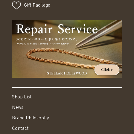
Gift Package
Shop List
News
Brand Philosophy
Contact