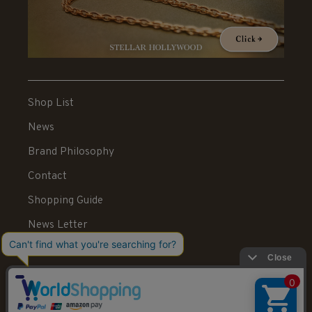
Shop List
News
Brand Philosophy
Contact
Shopping Guide
News Letter
Recruit
Legal Information