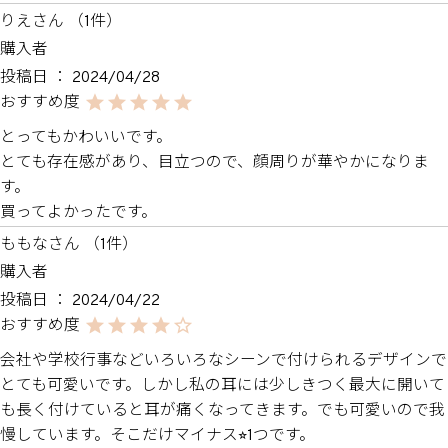
りえ
1
購入者
投稿日
2024/04/28
とってもかわいいです。

とても存在感があり、目立つので、顔周りが華やかになりま
す。

買ってよかったです。
ももな
1
購入者
投稿日
2024/04/22
会社や学校行事などいろいろなシーンで付けられるデザインで
とても可愛いです。しかし私の耳には少しきつく最大に開いて
も長く付けていると耳が痛くなってきます。でも可愛いので我
慢しています。そこだけマイナス⭐︎1つです。