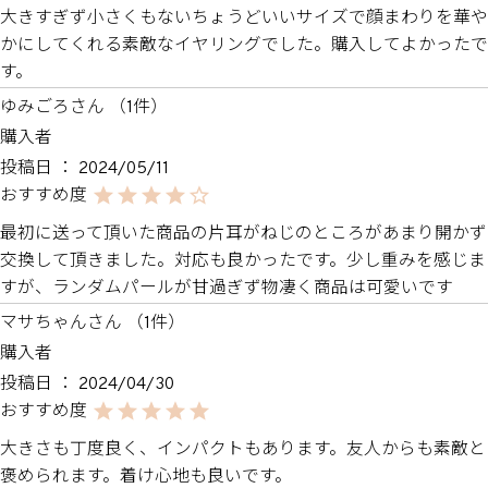
大きすぎず小さくもないちょうどいいサイズで顔まわりを華や
かにしてくれる素敵なイヤリングでした。購入してよかったで
す。
ゆみごろ
1
購入者
投稿日
2024/05/11
最初に送って頂いた商品の片耳がねじのところがあまり開かず
交換して頂きました。対応も良かったです。少し重みを感じま
マサちゃん
1
購入者
投稿日
2024/04/30
大きさも丁度良く、インパクトもあります。友人からも素敵と
褒められます。着け心地も良いです。