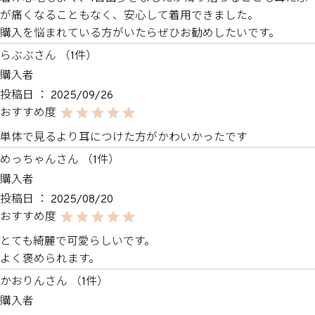
が痛くなることもなく、安心して着用できました。

購入を悩まれている方がいたらぜひお勧めしたいです。
らぶぶ
1
購入者
投稿日
2025/09/26
単体で見るより耳につけた方がかわいかったです
めっちゃん
1
購入者
投稿日
2025/08/20
とても綺麗で可愛らしいです。

よく褒められます。
かおりん
1
購入者