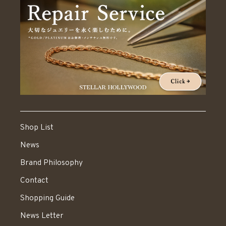
Shop List
News
Brand Philosophy
Contact
Shopping Guide
News Letter