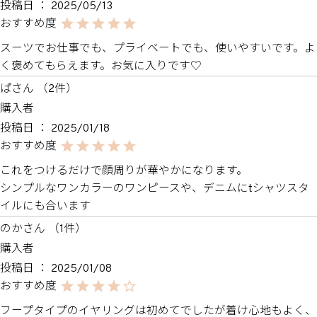
投稿日
2025/05/13
スーツでお仕事でも、プライベートでも、使いやすいです。よ
く褒めてもらえます。お気に入りです♡
ぱ
2
購入者
投稿日
2025/01/18
これをつけるだけで顔周りが華やかになります。

シンプルなワンカラーのワンピースや、デニムにtシャツスタ
イルにも合います
のか
1
購入者
投稿日
2025/01/08
フープタイプのイヤリングは初めてでしたが着け心地もよく、