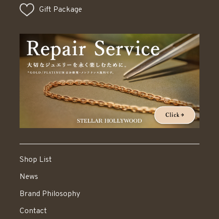
Gift Package
Shop List
News
Brand Philosophy
Contact