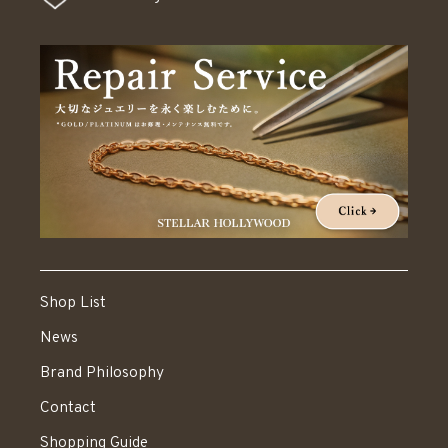
Shop List
News
Brand Philosophy
Contact
Shopping Guide