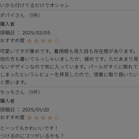
いから付けてるだけでオシャレ
ポパイ
1
購入者
投稿日
2025/02/05
可愛いですが重めです。着用感も見た目も存在感があります。
他の方も書いてらっしゃいましたが、緩めです。ただあまり見
ないデザインなので気に入っています。パールがすぐに取れて
しまったというレビューを拝見したので、慎重に取り扱いたい
と思います。
ちっち
1
購入者
投稿日
2025/01/20
とーってもかわいいです！

つけるのにコツがいるかも？
