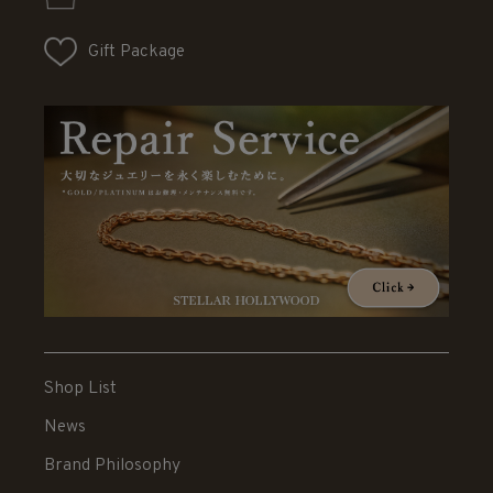
Gift Package
Shop List
News
Brand Philosophy