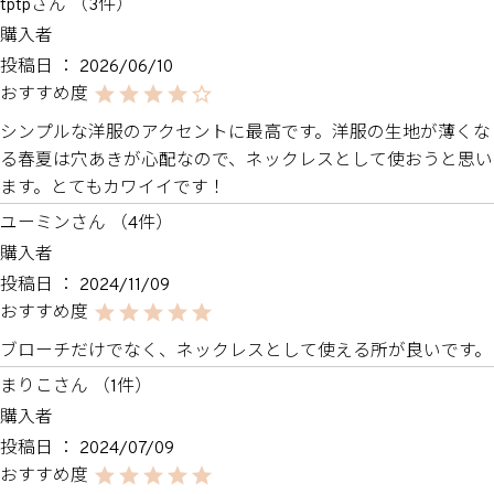
tptp
3
購入者
投稿日
2026/06/10
シンプルな洋服のアクセントに最高です。洋服の生地が薄くな
る春夏は穴あきが心配なので、ネックレスとして使おうと思い
ます。とてもカワイイです！
ユーミン
4
購入者
投稿日
2024/11/09
ブローチだけでなく、ネックレスとして使える所が良いです。
まりこ
1
購入者
投稿日
2024/07/09