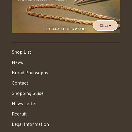
Shop List
News
Brand Philosophy
Contact
Shopping Guide
News Letter
Recruit
Legal Information