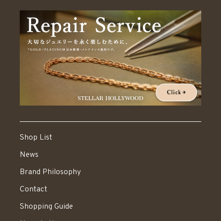
Shop List
News
Brand Philosophy
Contact
Shopping Guide