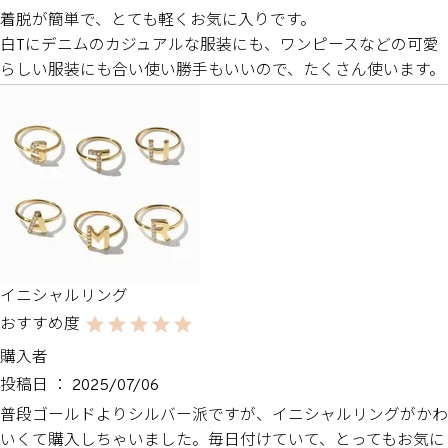
着脱が簡単で、とても軽くお気に入りです。

白Tにデニムのカジュアルな服装にも、ワンピースなどの可愛
らしい服装にも合い使い勝手もいいので、たくさん使います。
イニシャルリング
購入者
投稿日
2025/07/06
普段ゴールドよりシルバー派ですが、イニシャルリングがかわ
いくて購入しちゃいました。毎日付けていて、とってもお気に