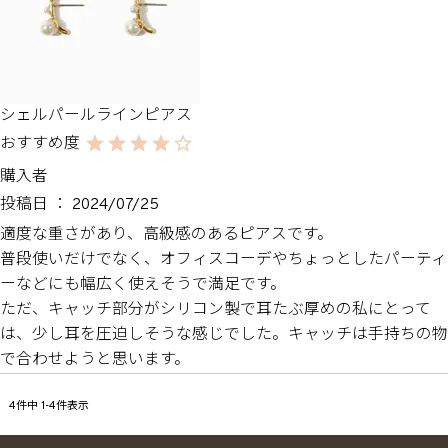
シェルパールラインピアス
購入者
投稿日
2024/07/25
適度な重さがあり、高級感のあるピアスです。

普段使いだけでなく、オフィスコーデやちょっとしたパーティ
ーなどにも幅広く使えそうで満足です。

ただ、キャッチ部分がシリコン製で耳たぶ厚めの私にとって
は、少し耳を圧迫しそうな感じでした。キャッチは手持ちの物
で合わせようと思います。
4
件中
1
-
4
件表示