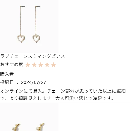
ラブチェーンスウィングピアス
購入者
投稿日
2024/07/27
オンラインにて購入。チェーン部分が思っていた以上に繊細
で、より綺麗見えします。大人可愛い感じで満足です。