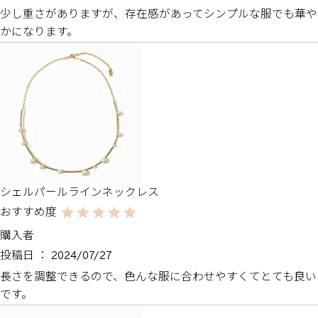
少し重さがありますが、存在感があってシンプルな服でも華や
かになります。
シェルパールラインネックレス
購入者
投稿日
2024/07/27
長さを調整できるので、色んな服に合わせやすくてとても良い
です。