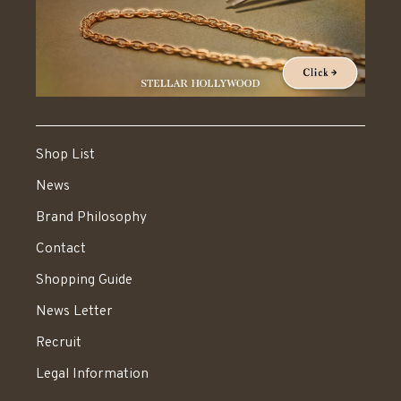
Shop List
News
Brand Philosophy
Contact
Shopping Guide
News Letter
Recruit
Legal Information