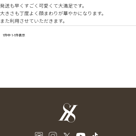
発送も早くすごく可愛くて大満足です。

大きさも丁度よく顔まわりが華やかになります。

また利用させていただきます。
1
件中
1
-
1
件表示