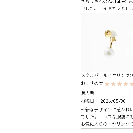
さおりさんのYouTub
でした。　イヤカフとし
メタルパールイヤリング(
購入者
投稿日
2026/05/30
斬新なデザインに惹かれ
でした。　ラフな服装にも
お気に入りのイヤリング