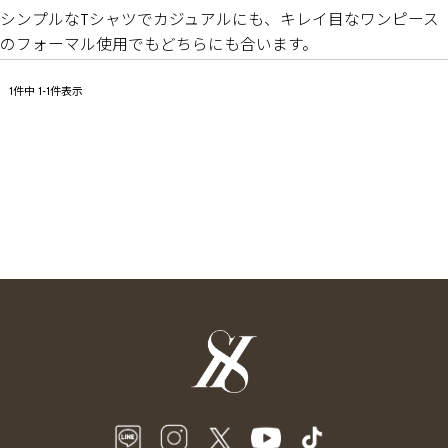
シンプルなTシャツでカジュアルにも、キレイ目なワンピース
のフォーマル使用でもどちらにも合います。
1
件中
1
-
1
件表示