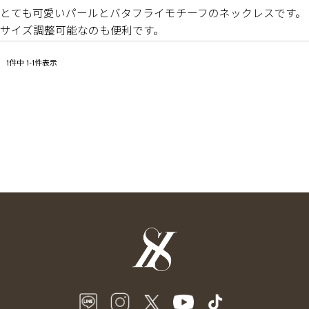
とても可愛いパールとバタフライモチーフのネックレスです。
サイズ調整可能なのも便利です。
1
件中
1
-
1
件表示