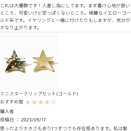
これは大優勝です！人差し指にしてます。まず着け心地が良い
ところ、可愛いけど安っぽくないところ。綺麗なイエローゴー
ルド系です。イヤリングと一緒に付けたりもしますが、気分が
かなり上がります。
ミニスタークリップセット(ゴールド)
購入者
投稿日
2023/09/17
思ったより大きさもあり1つずつでも存在感あります。私は髪