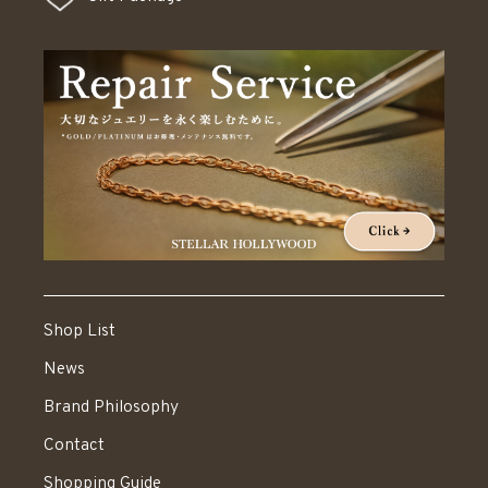
Shop List
News
Brand Philosophy
Contact
Shopping Guide