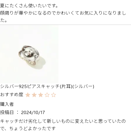
夏にたくさん使いたいです。

顔周りが華やかになるのでかわいくてお気に入りになりまし
た。
シルバー925ピアスキャッチ(片耳)(シルバー)
購入者
投稿日
2024/10/17
キャッチだけ劣化して新しいものに変えたいと思っていたの
で、ちょうどよかったです