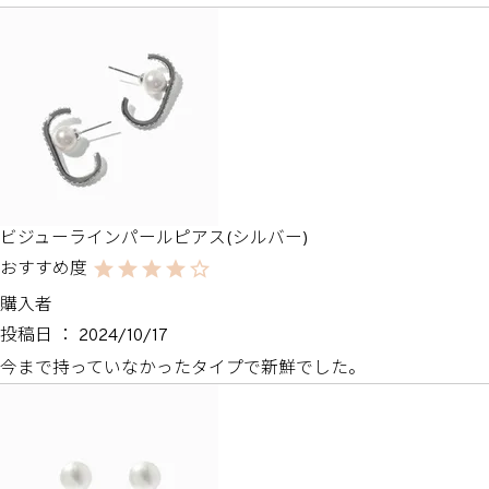
ビジューラインパールピアス(シルバー)
購入者
投稿日
2024/10/17