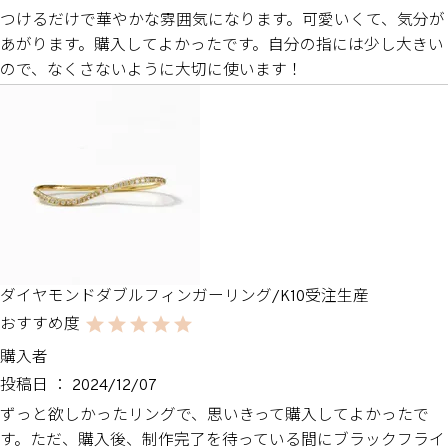
つけるだけで華やかな雰囲気になります。可愛いくて、気分が
あがります。購入してよかったです。自分の指には少し大きい
ので、なくさないように大切に使います！
ダイヤモンドダブルフィンガーリング/K10受注生産
購入者
投稿日
2024/12/07
ずっと欲しかったリングで、思いきって購入してよかったで
す。ただ、購入後、制作完了を待っている間にブラックフライ