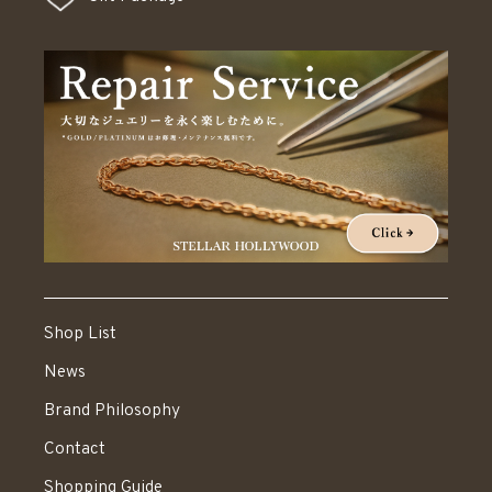
Shop List
News
Brand Philosophy
Contact
Shopping Guide