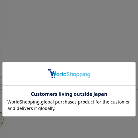
気に入っています！

たくさん使いたいと思います。