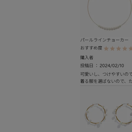
パールラインチョーカー
購入者
投稿日
2024/02/10
可愛いし、つけやすいので
着る服を選ばないので、