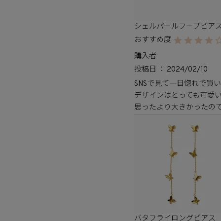
シェルパールフープピア
購入者
投稿日
2024/02/10
SNSで見て一目惚れで買い
デザインはとっても可愛い
思ったより大きかったの
バタフライロングピアス