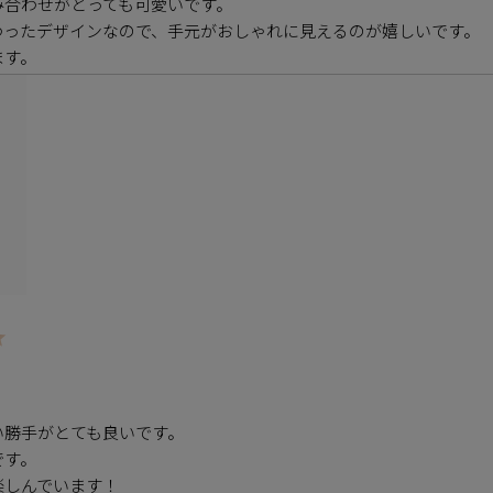
合わせがとっても可愛いです。

ったデザインなので、手元がおしゃれに見えるのが嬉しいです。

ます。
勝手がとても良いです。

す。

楽しんでいます！