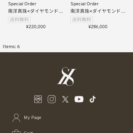
Special Order
Special Order
南洋真珠×ダイヤモンド
南洋真珠×ダイヤモンドイ
クロスリング
ンパールピアス
受注生産
受注生産
220,000
286,000
6
My Page