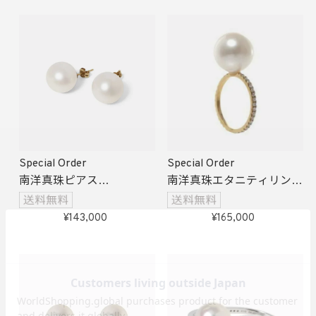
Special Order
Special Order
南洋真珠ピアス
南洋真珠エタニティリング
受注生産
受注生産
143,000
165,000