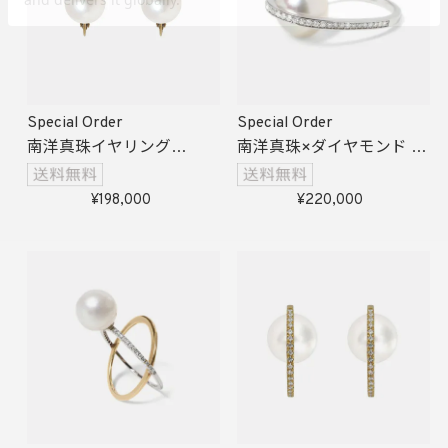
Special Order
Special Order
南洋真珠イヤリング
南洋真珠×ダイヤモンド イ
受注生産
ンパールリング
受注生産
198,000
220,000