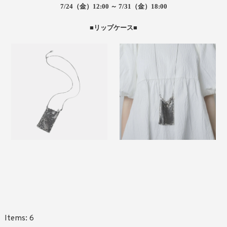
7/24（金）12:00 ～ 7/31（金）18:00
■リップケース■
6