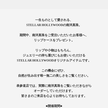
一生ものとして愛される、
STELLAR HOLLYWOODの南洋真珠。
期間中、南洋真珠をご受注いただいたお客様へ、
リップケースをプレゼント。
リップや小物はもちろん、
ジュエリーの持ち運びにもお使いいただける
STELLAR HOLLYWOODオリジナルアイテムです。
この機会にぜひ、
自然が生み出す唯一無二の美しさをご覧ください。
表参道店では、実際に南洋真珠をご覧いただきながら
オーダーしていただけます。
皆さまのご来店を心よりお待ちしております。
■開催期間■