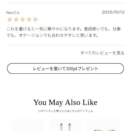
2025/01/12
Nao
これを着けると一気に華やかになります。普段使いでも、仕事
でも、オケージョンでも合わせやすいと思います。
You May Also Like
このアイテムを買った人はこちらのアイテムも