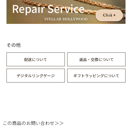
その他
配送について
返品・交換について
デジタルリングゲージ
ギフトラッピングについて
この商品のお問い合わせ＞＞