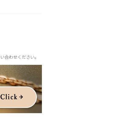
問い合わせください。