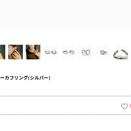
ーカフリング(シルバー)