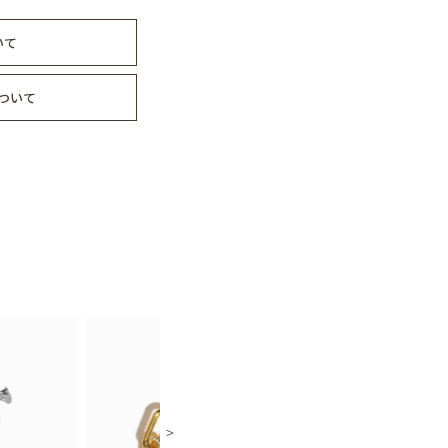
いて
ついて