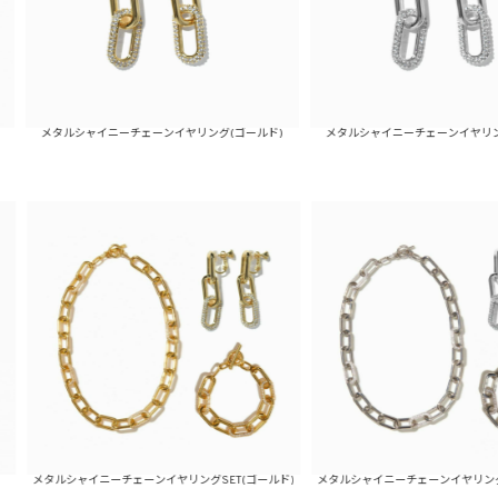
イニーチェーンイヤリング(ゴールド)
メタルシャイニーチェーンイヤリング(シルバー)
ニーチェーンイヤリングSET(ゴールド)
メタルシャイニーチェーンイヤリングSET(シルバー)