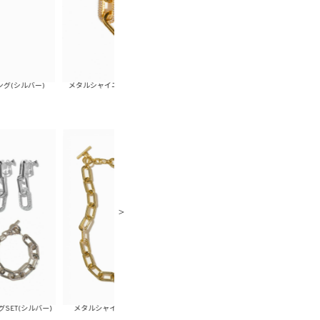
メタルシャイニーチェーンブレスレット(ゴールド)
メタルシャイニーチェーンブレスレット(
メタルシャイニーチェーンピアスSET(ゴールド)
メタルシャイニーチェーンピアスSET(