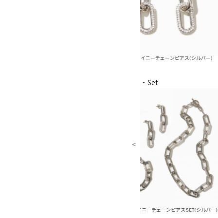
ーンピアス(ゴールド)
メタルシャイニーチェーンピアス(シルバー)
メタルシャ
・Set
ピアスSET(ゴールド)
メタルシャイニーチェーンピアスSET(シルバー)
メタルシャイ