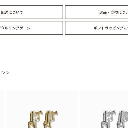
配送について
返品・交換につ
ジタルリングゲージ
ギフトラッピングに
せ＞＞