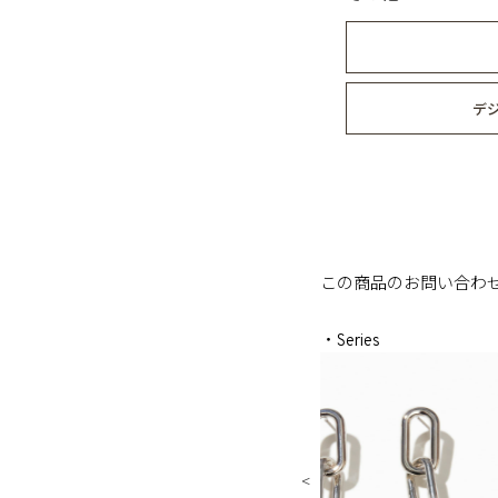
デ
この商品のお問い合わ
・Series