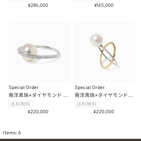
受注生産
286,000
165,000
Special Order
Special Order
南洋真珠×ダイヤモンド イ
南洋真珠×ダイヤモンド
ンパールリング
クロスリング
受注生産
受注生産
220,000
220,000
6