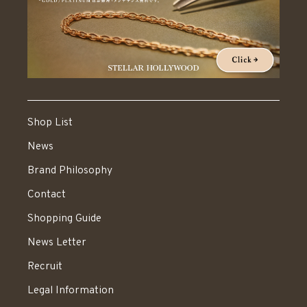
Shop List
News
Brand Philosophy
Contact
Shopping Guide
News Letter
Recruit
Legal Information