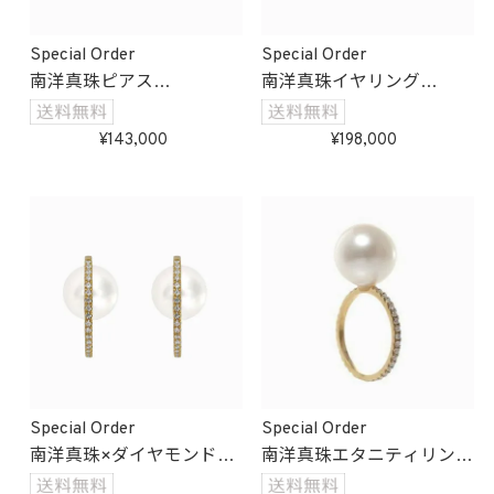
Special Order
Special Order
南洋真珠ピアス
南洋真珠イヤリング
受注生産
受注生産
143,000
198,000
Special Order
Special Order
南洋真珠×ダイヤモンドイ
南洋真珠エタニティリング
ンパールピアス
受注生産