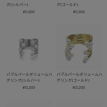
グ(シルバー)
グ(ゴールド)
11,000
11,000
バブルパールボリュームハ
バブルパールボリュームハ
グリング(シルバー)
グリング(ゴールド)
13,200
13,200