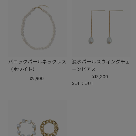
バロックパールネックレス
淡水パールスウィングチェ
（ホワイト）
ーンピアス
13,200
9,900
SOLD OUT