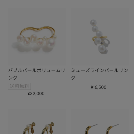
バブルパールボリュームリ
ミューズラインパールリン
ング
グ
16,500
22,000