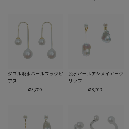
ダブル淡水パールフックピ
淡水パールアシメイヤーク
アス
リップ
18,700
18,700