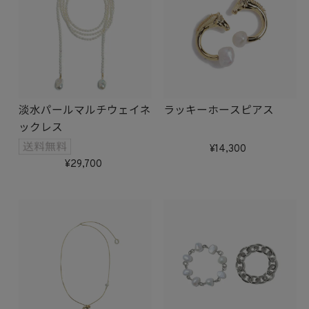
淡水パールマルチウェイネ
ラッキーホースピアス
ックレス
14,300
29,700