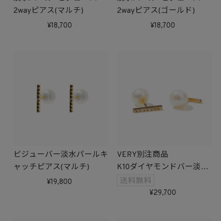
2wayピアス(マルチ)
2wayピアス(ゴールド)
18,700
18,700
ビジューバー淡水パールキ
VERY別注商品
ャッチピアス(マルチ)
K10ダイヤモンドバー淡水
パールキャッチピアス
19,800
29,700