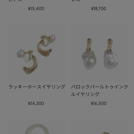
15,400
18,700
ラッキーホースイヤリング
バロックパールトゥインク
ルイヤリング
14,300
16,500