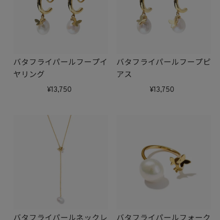
バタフライパールフープイ
バタフライパールフープピ
ヤリング
アス
13,750
13,750
バタフライパールネックレ
バタフライパールフォーク