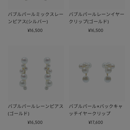
バブルパールミックスレー
バブルパールレーンイヤー
ンピアス(シルバー)
クリップ(ゴールド)
16,500
16,500
バブルパールレーンピアス
バブルパール×バックキャ
(ゴールド)
ッチイヤークリップ
16,500
17,600