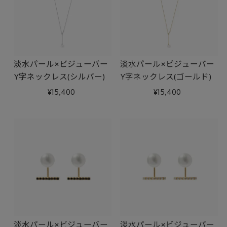
淡水パール×ビジューバー
淡水パール×ビジューバー
Y字ネックレス(シルバー)
Y字ネックレス(ゴールド)
15,400
15,400
淡水パール×ビジューバー
淡水パール×ビジューバー