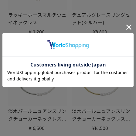
ラッキーホースマルチウェ
デュアルグレースリングセ
イネックレス
ット(シルバー)
13,200
8,800
淡水パールニュアンスリン
淡水パールニュアンスリン
クチョーカーネックレス
クチョーカーネックレス
(シルバー)
(ゴールド)
16,500
16,500