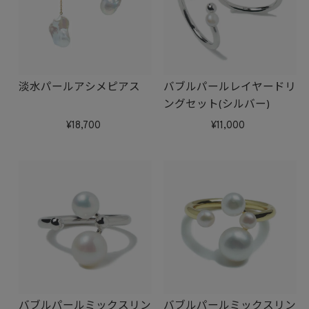
淡水パールアシメピアス
バブルパールレイヤードリ
ングセット(シルバー)
18,700
11,000
バブルパールミックスリン
バブルパールミックスリン