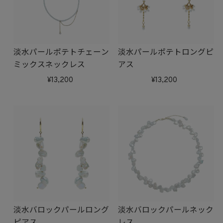
淡水パールポテトチェーン
淡水パールポテトロングピ
ミックスネックレス
アス
13,200
13,200
淡水バロックパールロング
淡水バロックパールネック
ピアス
レス