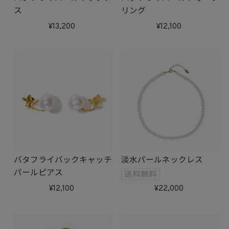
ス
リング
13,200
12,100
バタフライバックキャッチ
淡水パールネックレス
パールピアス
12,100
22,000