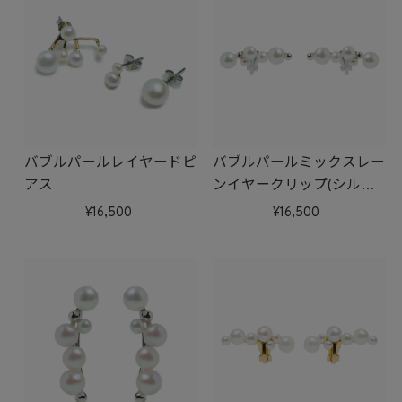
バブルパールレイヤードピ
バブルパールミックスレー
アス
ンイヤークリップ(シルバ
ー)
16,500
16,500