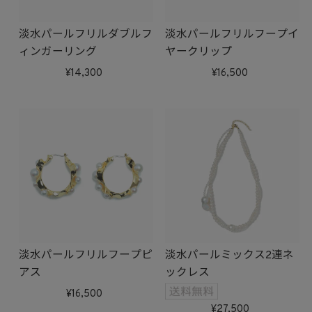
淡水パールフリルダブルフ
淡水パールフリルフープイ
ィンガーリング
ヤークリップ
14,300
16,500
淡水パールフリルフープピ
淡水パールミックス2連ネ
アス
ックレス
16,500
27,500