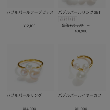
バブルパールフープピアス
バブルパールリングSET
定価
36,300
→
12,100
31,900
バブルパールリング
バブルパールイヤーカフ
14,300
11,000