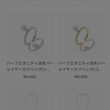
ハーフエタニティ淡水パー
ハーフエタニティ淡水パー
ルイヤーカフリング(シル
ルイヤーカフリング(ゴー
バー)
ルド)
16,500
16,500