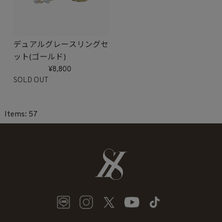
デュアルグレースリングセ
ット(ゴールド)
8,800
SOLD OUT
57