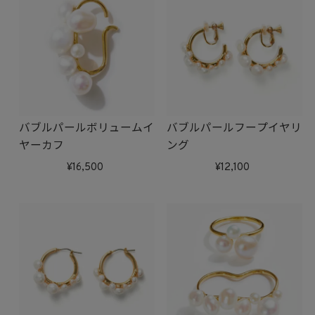
バブルパールボリュームイ
バブルパールフープイヤリ
ヤーカフ
ング
16,500
12,100