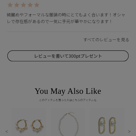
綺麗めやフォーマルな服装の時にとてもよく合います！オシャ
レで存在感があるので一気に手元が華やかになります！
You May Also Like
このアイテムを買った人はこちらのアイテムも
＜
＞