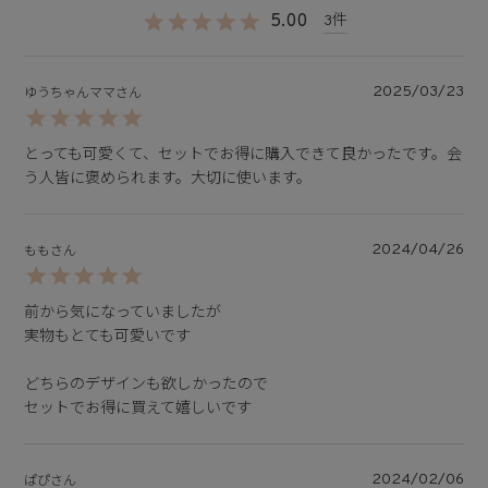
5.00
3
2025/03/23
ゆうちゃんママ
とっても可愛くて、セットでお得に購入できて良かったです。会
う人皆に褒められます。大切に使います。
2024/04/26
もも
前から気になっていましたが

実物もとても可愛いです

どちらのデザインも欲しかったので

セットでお得に買えて嬉しいです
2024/02/06
ぱぴ