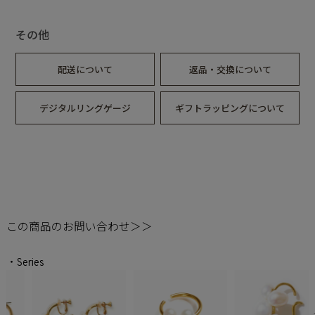
約9g
その他
配送について
返品・交換について
デジタルリングゲージ
ギフトラッピングについて
この商品のお問い合わせ＞＞
・Series