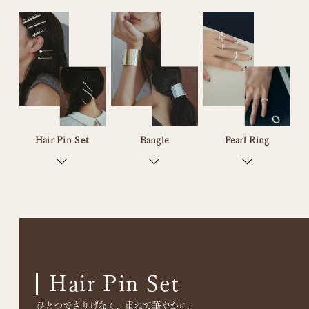
Hair Pin Set
Bangle
Pearl Ring
Hair Pin Set
ひとつでさりげなく、重ねて華やかに。