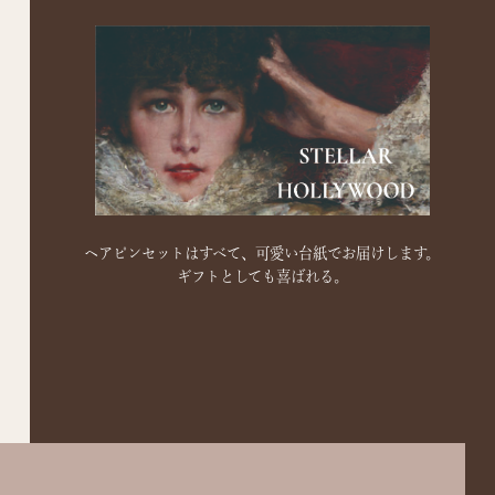
ヘアピンセットはすべて、可愛い台紙でお届けします。
ギフトとしても喜ばれる。