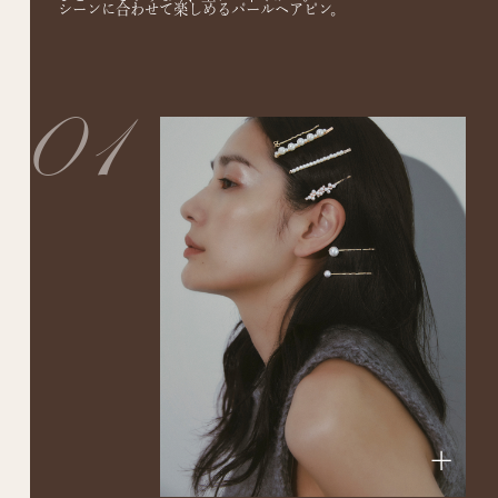
シーンに合わせて楽しめるパールヘアピン。
01
+