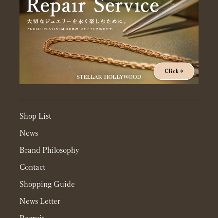
Shop List
News
Brand Philosophy
Contact
Shopping Guide
News Letter
Recruit