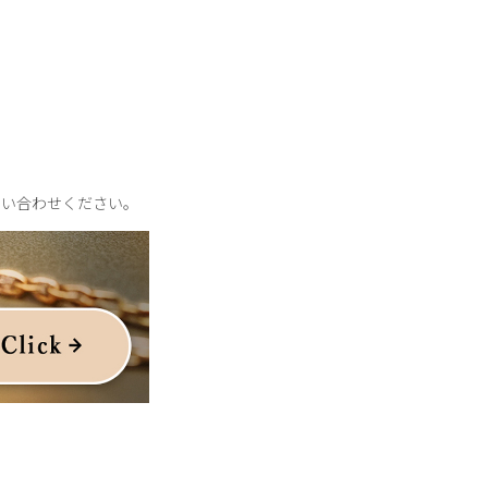
問い合わせください。