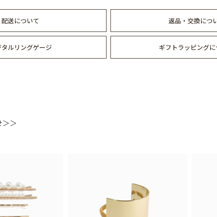
配送について
返品・交換につ
ジタルリングゲージ
ギフトラッピングに
せ＞＞