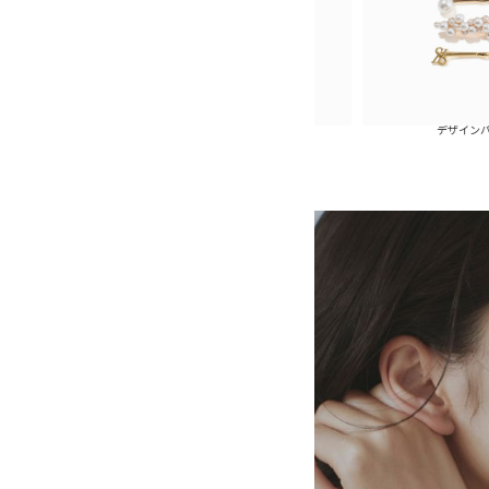
ミックスパールヘアピンセット
デザインパールヘアピ