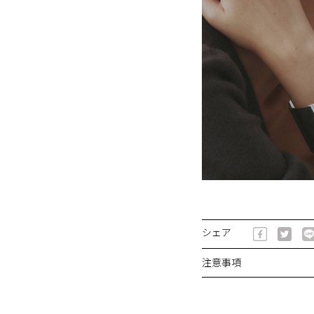
シェア
注意事項