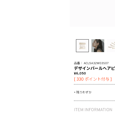
ACL5A32W03S07
デザインパールヘアピ
6,050
[
330
ポイント付与 ]
-
残りわずか