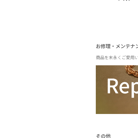
お修理・メンテナ
商品を末永くご愛用
その他