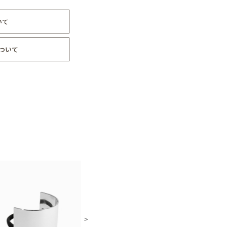
いて
ついて