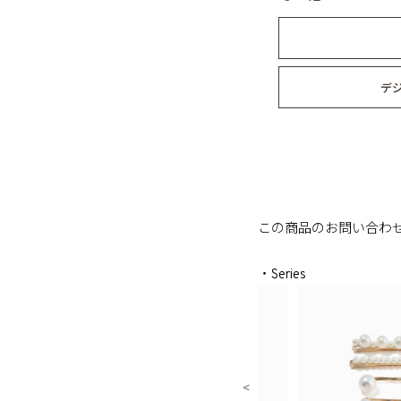
デ
この商品のお問い合わ
・Series