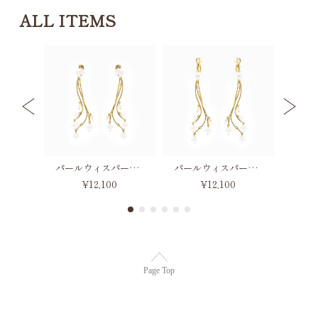
ALL ITEMS
インフィニティパールネックレス
パールウィスパーピアス
パールウィスパーイヤリング
¥12,100
¥12,100
Page Top