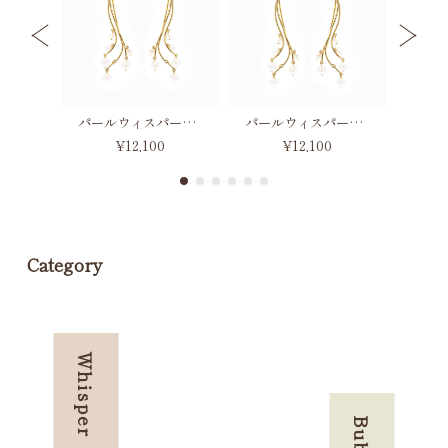
インフィニティパールネックレス
パールウィスパーピアス
パールウィスパーイヤリング
¥12,100
¥12,100
Category
Whisper