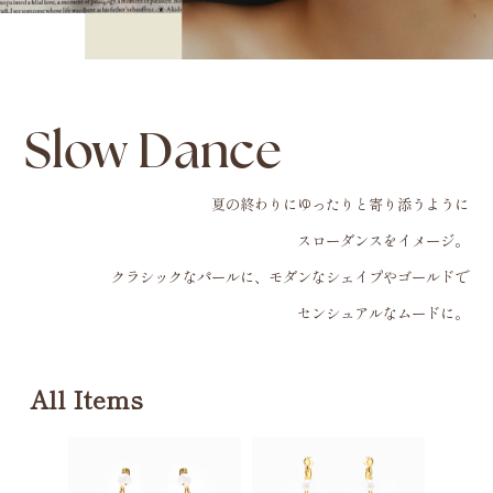
Slow Dance
夏の終わりにゆったりと寄り添うように
スローダンスをイメージ。
クラシックなパールに、モダンなシェイプやゴールドで
センシュアルなムードに。
All Items