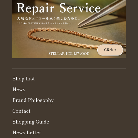
Shop List
News
Brand Philosophy
Contact
Shopping Guide
News Letter