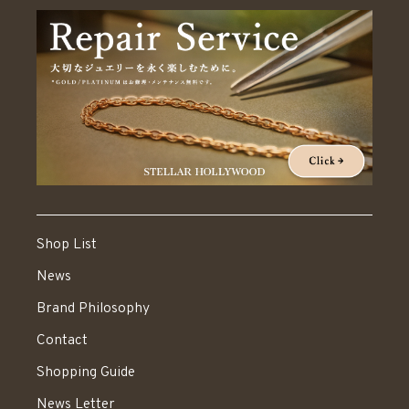
Shop List
News
Brand Philosophy
Contact
Shopping Guide
News Letter