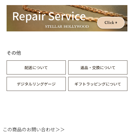
その他
配送について
返品・交換について
デジタルリングゲージ
ギフトラッピングについて
この商品のお問い合わせ＞＞