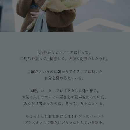
朝9時からピラティスに行って、
日用品を買って、掃除して、大物の洗濯をした今日。
土曜だというのに朝からアクティブに動いた
自分を褒め称えている。
16時。コーヒーブレイクをしに外へ出る。
お気に入りのコーヒー屋さんの豆が変わっていた。
あんだけ暑かったのに、冬って、ちゃんとくる。
ちょっとしたおでかけにはトレンドのハートを
プラスオンして楽だけどちゃんとしている感を。