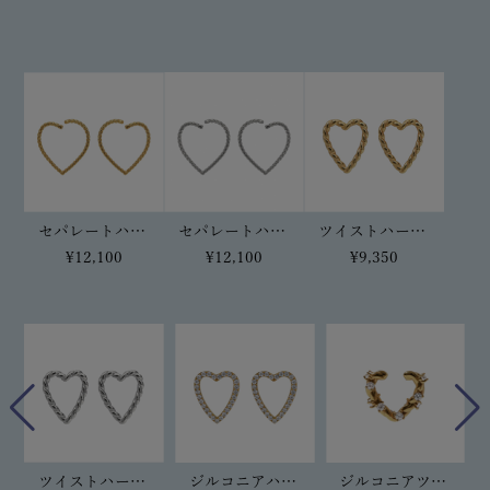
セパレートハートピアス(ゴールド)
セパレートハートピアス(シルバー)
ツイストハートピアス(ゴールド)
¥12,100
¥12,100
¥9,350
ジルコニアツイストハートイヤーカフ(ゴールド)
ジルコニアハートピアス
ツイストハートピアス(シルバー)