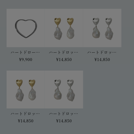
ハートドローバングル(シルバー)
ハートドロップピアス(ゴールド)
ハートドロップピアス(シルバー)
¥9,900
¥14,850
¥14,850
ハートドロップイヤリング(ゴールド)
ハートドロップイヤリング(シルバー)
¥14,850
¥14,850