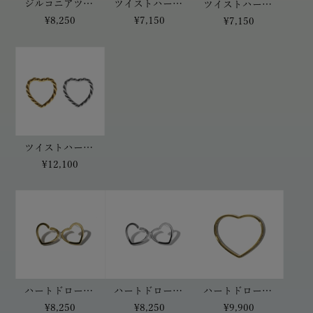
ツイストハートリング(ゴールド)
ジルコニアツイストハートイヤーカフ(シルバー)
ツイストハートリング(シルバー)
¥7,150
¥8,250
¥7,150
ツイストハートリングSET
¥12,100
ハートドローピアス(ゴールド)
ハートドローピアス(シルバー)
ハートドローバングル(ゴールド)
¥8,250
¥8,250
¥9,900