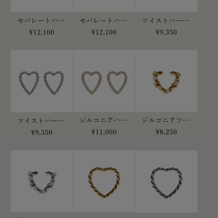
セパレートハートピアス(ゴールド)
セパレートハートピアス(シルバー)
ツイストハートピアス(ゴールド)
¥12,100
¥12,100
¥9,350
ジルコニアツイストハートイヤーカフ(ゴールド)
ジルコニアハートピアス
ツイストハートピアス(シルバー)
¥8,250
¥11,000
¥9,350