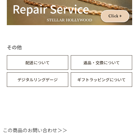
その他
配送について
返品・交換について
デジタルリングゲージ
ギフトラッピングについて
この商品のお問い合わせ＞＞