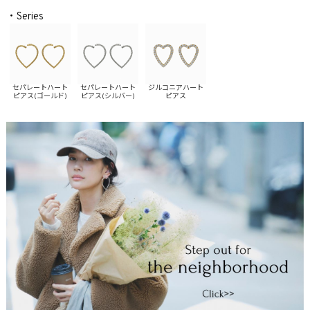
・Series
セパレートハート
セパレートハート
ジルコニアハート
ピアス(ゴールド)
ピアス(シルバー)
ピアス