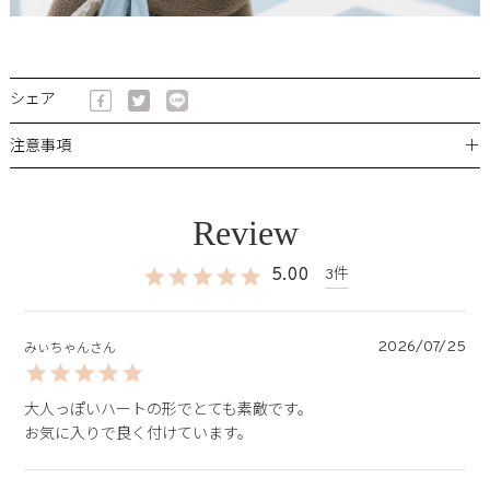
シェア
＋
注意事項
5.00
3
2026/07/25
みぃちゃん
大人っぽいハートの形でとても素敵です。

お気に入りで良く付けています。