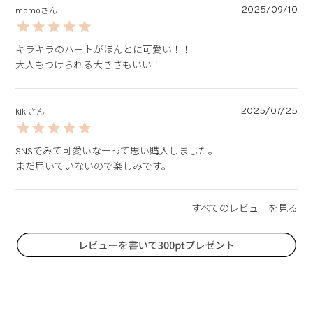
2025/09/10
momo
キラキラのハートがほんとに可愛い！！

大人もつけられる大きさもいい！
2025/07/25
kiki
SNSでみて可愛いなーって思い購入しました。

まだ届いていないので楽しみです。