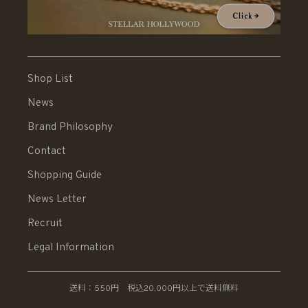
Shop List
News
Brand Philosophy
Contact
Shopping Guide
News Letter
Recruit
Legal Information
送料：550円 税込20,000円以上で送料無料