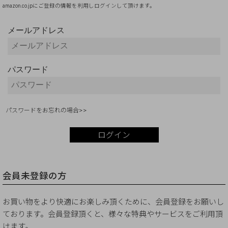
amazon.co.jpにご登録の情報を利用しログインして頂けます。
メールアドレス
メールアドレス
パスワード
パスワード
パスワードをお忘れの場合>>
ログイン
会員未登録の方
お買い物をより快適にお楽しみ頂くために、会員登録をお願いし
ております。会員登録頂くと、様々な特典やサービスをご利用頂
けます。