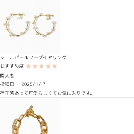
シェルパールフープイヤリング
購入者
投稿日
2025/11/17
存在感あって可愛らしくてお気に入りです。