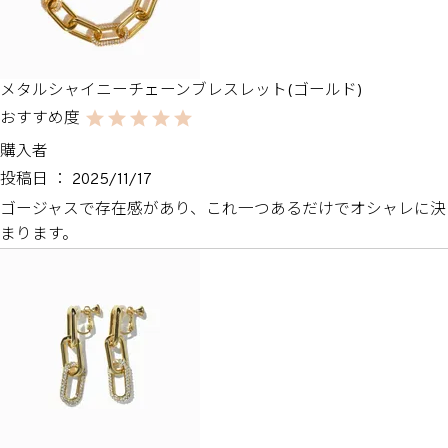
メタルシャイニーチェーンブレスレット(ゴールド)
購入者
投稿日
2025/11/17
ゴージャスで存在感があり、これ一つあるだけでオシャレに決
まります。