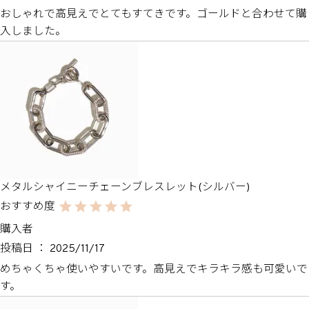
おしゃれで高見えでとてもすてきです。ゴールドと合わせて購
入しました。
メタルシャイニーチェーンブレスレット(シルバー)
購入者
投稿日
2025/11/17
めちゃくちゃ使いやすいです。高見えでキラキラ感も可愛いで
す。