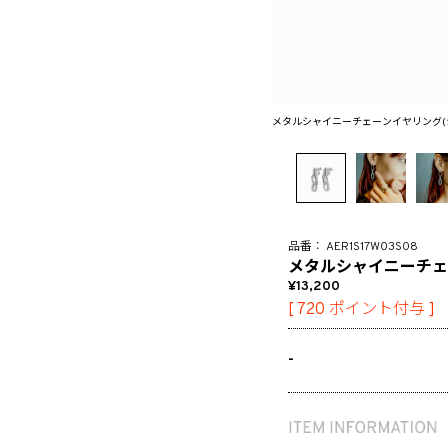
メタルシャイニーチェーンイヤリング(
AER1S17W03S08
メタルシャイニーチェ
13,200
[
720
ポイント付与 ]
-