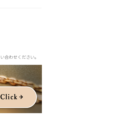
問い合わせください。