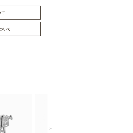
いて
ついて