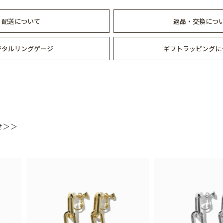
配送について
返品・交換につ
ジタルリングゲージ
ギフトラッピングに
せ＞＞