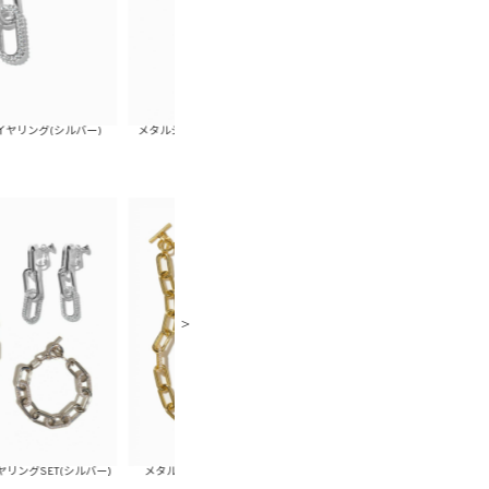
ルバー)
メタルシャイニーチェーンブレスレット(ゴールド)
メタルシャイニーチェーンブ
シルバー)
メタルシャイニーチェーンピアスSET(ゴールド)
メタルシャイニーチェーンピ