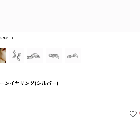
シルバー)
ーンイヤリング(シルバー)