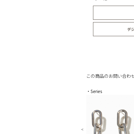
デ
この商品のお問い合わ
・Series