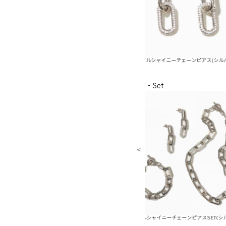
イニーチェーンピアス(ゴールド)
メタルシャイニーチェーンピアス(シルバー)
・Set
ニーチェーンピアスSET(ゴールド)
メタルシャイニーチェーンピアスSET(シルバー)