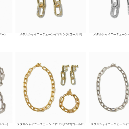
メタルシャイニーチェーンイヤリング(ゴールド)
メタルシャイニーチェーンイヤリング(シ
メタルシャイニーチェーンイヤリングSET(ゴールド)
メタルシャイニーチェーンイヤリングSET(