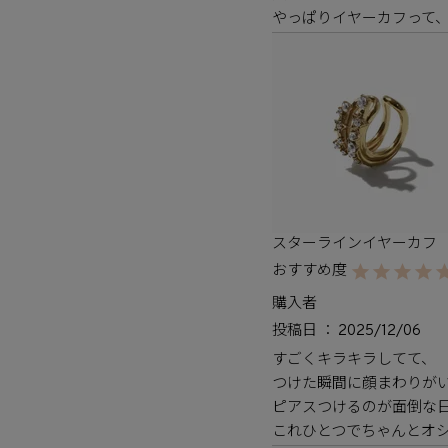
やっぱりイヤーカフって
スターラインイヤーカフ
購入者
投稿日
2025/12/06
すごくキラキラしてて、

つけた瞬間に顔まわりがいっ
ピアスつけるのが面倒な日