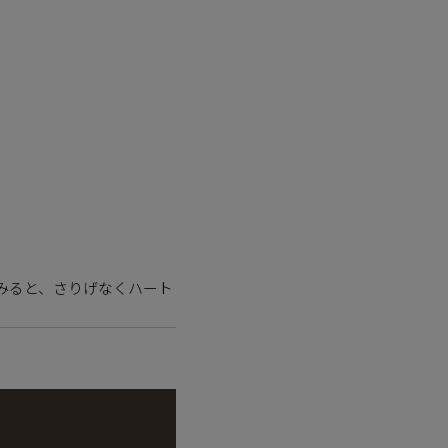
みると、さりげなくハート