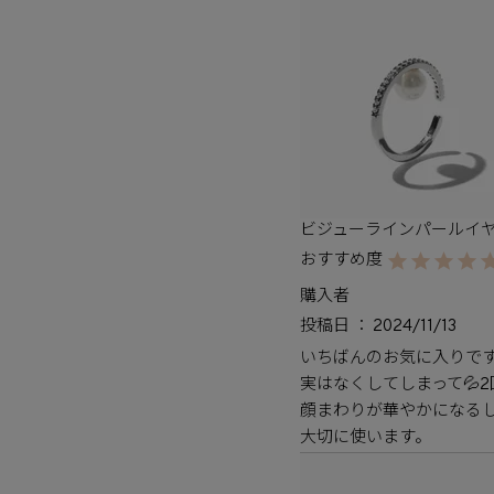
ビジューラインパールイヤ
購入者
投稿日
2024/11/13
いちばんのお気に入りです
実はなくしてしまって💦2
顔まわりが華やかになるし
大切に使います。