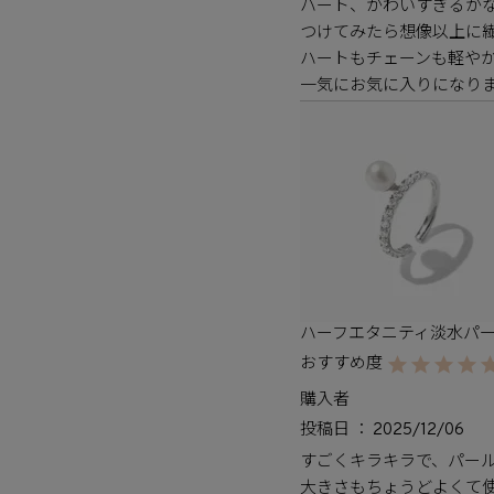
ハート、かわいすぎるかな
つけてみたら想像以上に繊
ハートもチェーンも軽やか
ハーフエタニティ淡水パー
購入者
投稿日
2025/12/06
すごくキラキラで、パール
大きさもちょうどよくて使