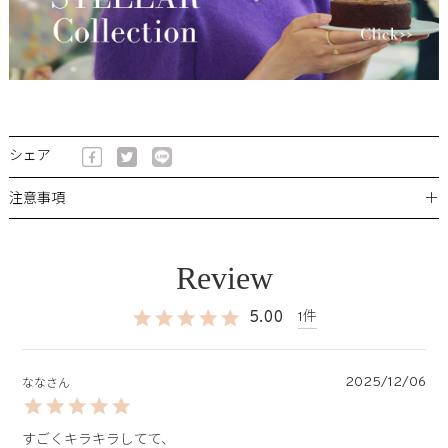
シェア
＋
注意事項
5.00
1
2025/12/06
なな
すごくキラキラしてて、
