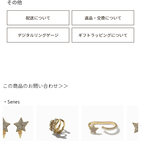
その他
配送について
返品・交換について
デジタルリングゲージ
ギフトラッピングについて
この商品のお問い合わせ＞＞
・Series