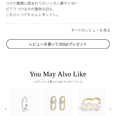
つけた瞬間に顔まわりがいっきに華やぐ🫧✨

ピアスつけるのが面倒な日も、

You May Also Like
このアイテムを買った人はこちらのアイテムも
＜
＞