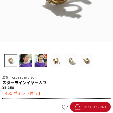
AEC5S04W01S07
スターラインイヤーカフ
8,250
[
450
ポイント付与 ]
-