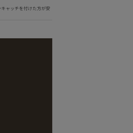
ンキャッチを付けた方が安