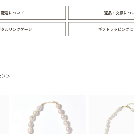
配送について
返品・交換につ
ジタルリングゲージ
ギフトラッピングに
せ＞＞