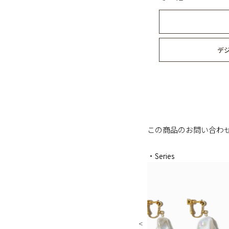
デ
この商品のお問い合わ
・Series