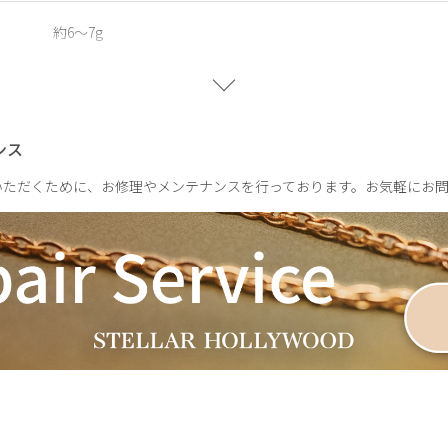
約6～7g
ンス
いただくために、お修理やメンテナンスを行っております。お気軽にお