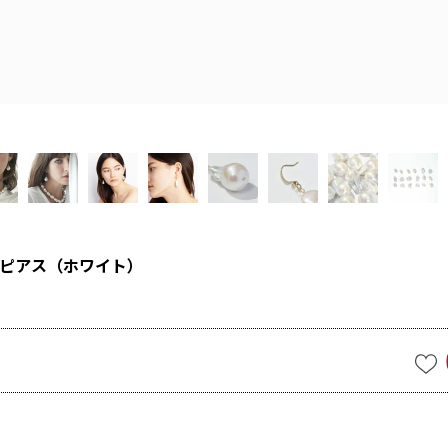
ピアス（ホワイト）