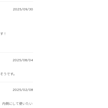
2025/09/30
す！

2025/08/04
そうです。
2025/02/08
が、内側にして使いたい