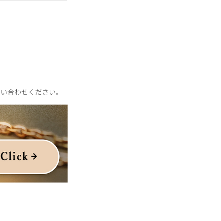
問い合わせください。