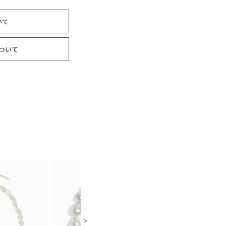
いて
ついて