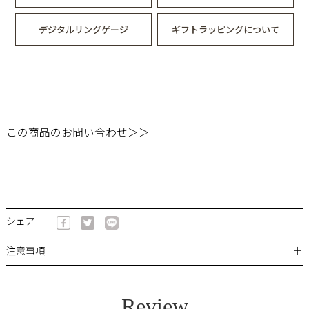
デジタルリングゲージ
ギフトラッピングについて
この商品のお問い合わせ＞＞
シェア
＋
注意事項