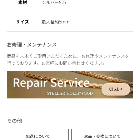
素材
シルバー925
サイズ
最大幅約5mm
お修理・メンテナンス
商品を末永くご愛用いただくために、お修理やメンテナンスを
行っております。お気軽にお問い合わせください。
その他
配送について
返品・交換について