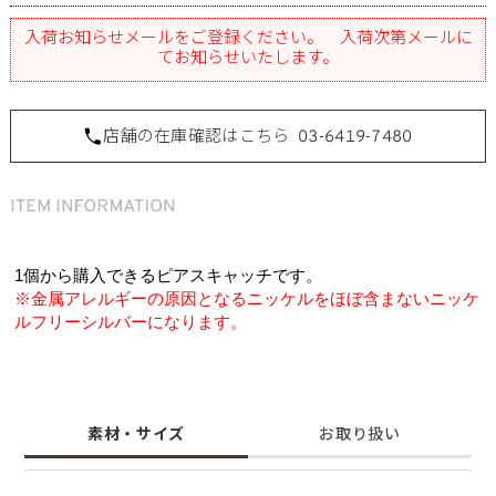
入荷お知らせメールをご登録ください。 入荷次第メールに
てお知らせいたします。
店舗の在庫確認はこちら
03-6419-7480
1個から購入できるピアスキャッチです。
※金属アレルギーの原因となるニッケルをほぼ含まないニッケ
ルフリーシルバーになります。
素材・サイズ
お取り扱い