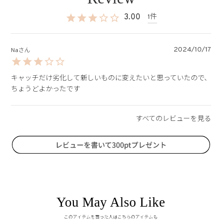
3.00
1
2024/10/17
Na
キャッチだけ劣化して新しいものに変えたいと思っていたので、
ちょうどよかったです
You May Also Like
このアイテムを買った人はこちらのアイテムも