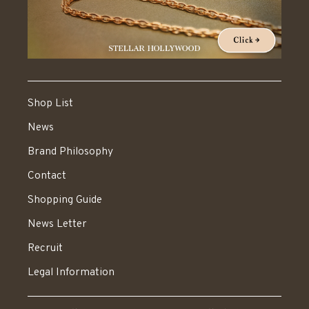
Shop List
News
Brand Philosophy
Contact
Shopping Guide
News Letter
Recruit
Legal Information