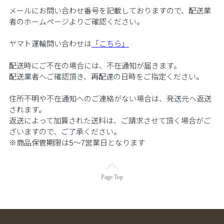
メールにお問い合わせ番号を記載しておりますので、配送業
者のホームページよりご確認ください。​​
ヤマト運輸問い合わせは
「こちら」​​
配送時にご不在の場合には、不在通知が届きます。​​
配送業者へご確認頂き、再配達の日時をご指定ください。​​
住所不明や不在通知へのご連絡がない場合は、発送元へ返送
されます。​​
返送によって加算された送料は、ご請求させて頂く場合がご
ざいますので、ご了承ください。​​
※商品保管期限は5～7営業日となります​​
Page Top