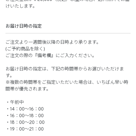
けいたします。​​
お届け日時の指定​
ご注文より一週間後以降の日時より承ります。​​
(ご予約商品を除く)​​
ご注文の際の『備考欄』にご入力ください。​​
お届け日時の指定は、下記の時間帯からお選びいただけま
す。​​
※複数の時間帯をご指定いただいた場合は、いちばん早い時
間帯が優先されます。​
・午前中​​
・14：00～16：00​​
・16：00～18：00​​
・18：00～20：00​​
・19：00～21：00​​