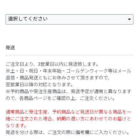
選択してください
発送
ご注文日より、3営業日以内に発送致します。​
※土・日・祝日・年末年始・ゴールデンウィーク等はメール
返信・商品発送ともにお休みさせて頂きますので、​​
翌営業日以降の対応となります。​​
※予約商品や受注生産商品は、発送予定が通常と異なります
ので、各商品ページをご確認の上、ご注文ください。​​
​ ​
通常商品と受注生産、予約商品など発送日が異なる商品を一
緒にご注文された場合、納期の遅い方にあわせてのお届けと
なります。​
発送を分ける際は、ご注文の際に備考欄にご入力ください。​​