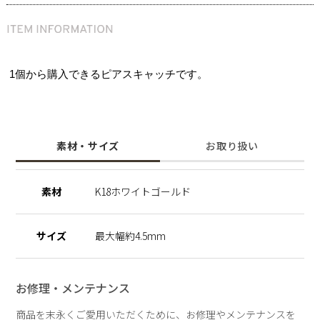
1個から購入できるピアスキャッチです。
素材・サイズ
お取り扱い
素材
K18ホワイトゴールド
サイズ
最大幅約4.5mm
お修理・メンテナンス
商品を末永くご愛用いただくために、お修理やメンテナンスを