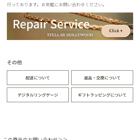
行っております。お気軽にお問い合わせください。
その他
配送について
返品・交換について
デジタルリングゲージ
ギフトラッピングについて