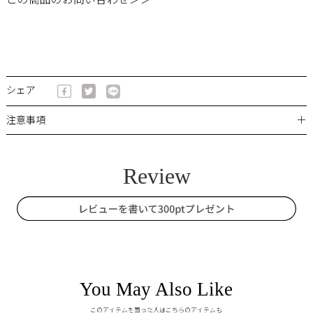
この商品のお問い合わせ＞＞
シェア
＋
注意事項
You May Also Like
このアイテムを買った人はこちらのアイテムも