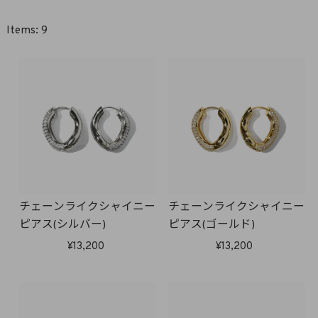
9
チェーンライクシャイニー
チェーンライクシャイニー
ピアス(シルバー)
ピアス(ゴールド)
13,200
13,200