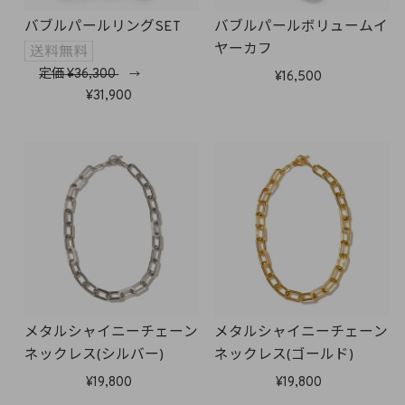
バブルパールリングSET
バブルパールボリュームイ
ヤーカフ
定価
36,300
→
16,500
31,900
メタルシャイニーチェーン
メタルシャイニーチェーン
ネックレス(シルバー)
ネックレス(ゴールド)
19,800
19,800