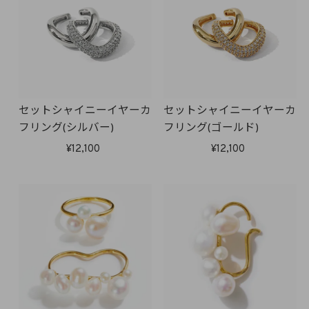
セットシャイニーイヤーカ
セットシャイニーイヤーカ
フリング(シルバー)
フリング(ゴールド)
12,100
12,100