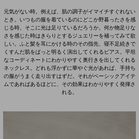
元気がない時。例えば、肌の調子がイマイチすぐれない
とき。いつもの服を着ているのにどこか野暮ったさを感
じる時。そこに光は足りているだろうか。何か物足りな
さを感じた時はきらりとするジュエリーを補ってみて欲
しい。ふと髪を耳にかける時のその指先、寝不足続きで
くすんだ肌をぱっと明るく演出してくれるピアス。平坦
なコーディネートにわかりやすく奥行きを出してくれる
ネックレス。どれも浮かずに華やぐ光があれば、手持ち
の服がうまく走り出すはずだ。それがベーシックアイテ
ムであればあるほどに、その効果はわかりやすく発揮さ
れる。