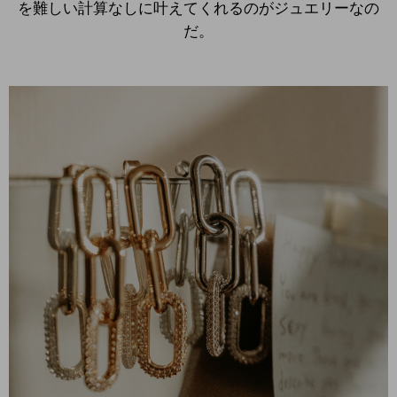
を難しい計算なしに叶えてくれるのがジュエリーなの
だ。