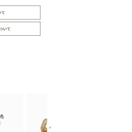
いて
ついて