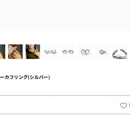
ーカフリング(シルバー)