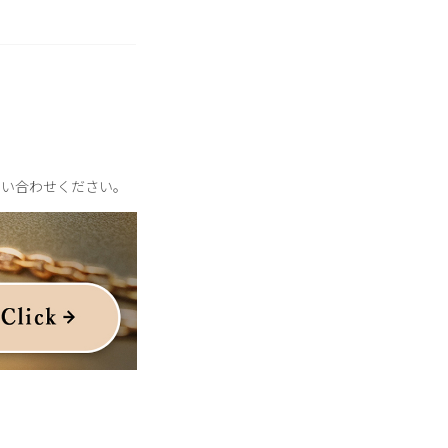
問い合わせください。