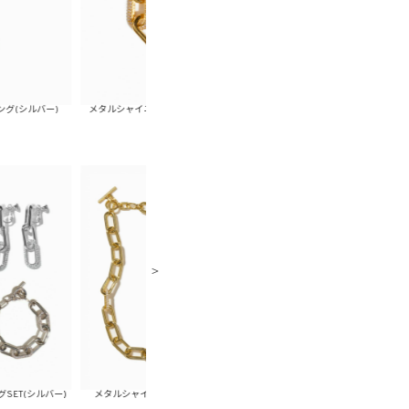
)
メタルシャイニーチェーンブレスレット(ゴールド)
メタルシャイニーチェーンブレスレ
ー)
メタルシャイニーチェーンピアスSET(ゴールド)
メタルシャイニーチェーンピアスS