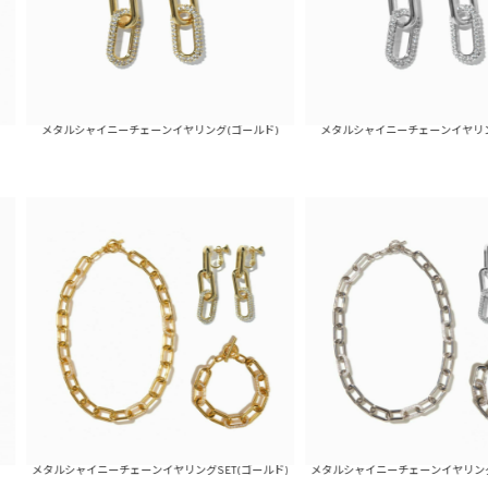
ルシャイニーチェーンイヤリング(ゴールド)
メタルシャイニーチェーンイヤリング(シルバー
シャイニーチェーンイヤリングSET(ゴールド)
メタルシャイニーチェーンイヤリングSET(シルバ