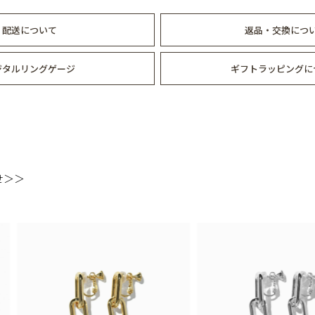
配送について
返品・交換につ
ジタルリングゲージ
ギフトラッピングに
せ＞＞