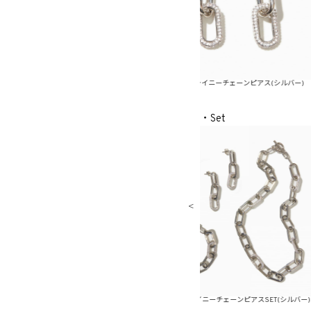
チェーンピアス(ゴールド)
メタルシャイニーチェーンピアス(シルバー)
メタ
・Set
ェーンピアスSET(ゴールド)
メタルシャイニーチェーンピアスSET(シルバー)
メタル