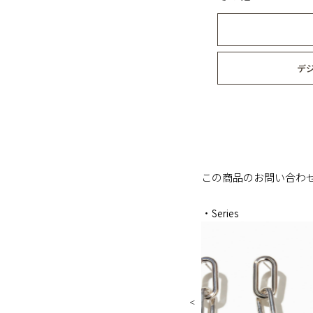
デ
この商品のお問い合わ
・Series