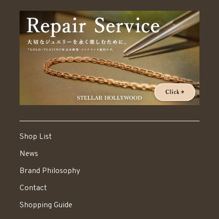
Shop List
News
Brand Philosophy
Contact
Shopping Guide