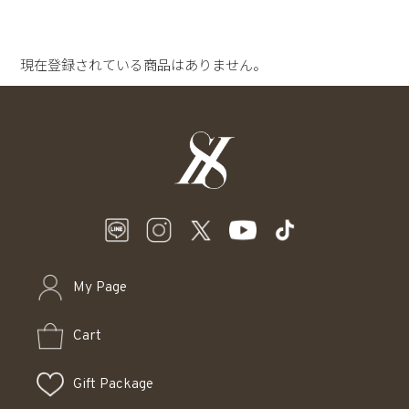
現在登録されている商品はありません。
My Page
Cart
Gift Package