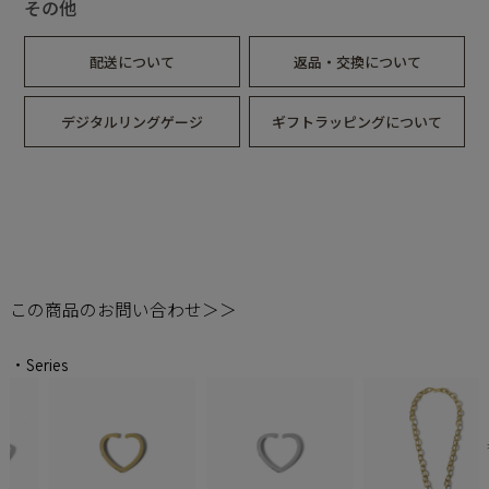
その他
配送について
返品・交換について
デジタルリングゲージ
ギフトラッピングについて
この商品のお問い合わせ＞＞
・Series