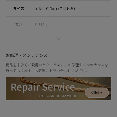
サイズ
全長：約45cm(金具込み)
重さ
約31.3g
お修理・メンテナンス
商品を末永くご愛用いただくために、お修理やメンテナンスを
行っております。お気軽にお問い合わせください。