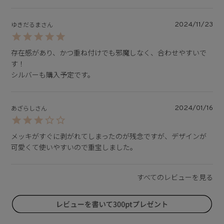
2024/11/23
ゆきだるま
存在感があり、かつ重ね付けでも邪魔しなく、合わせやすいで
す！

シルバーも購入予定です。
2024/01/16
あざらし
メッキがすぐに剥がれてしまったのが残念ですが、デザインが
可愛くて使いやすいので重宝しました。