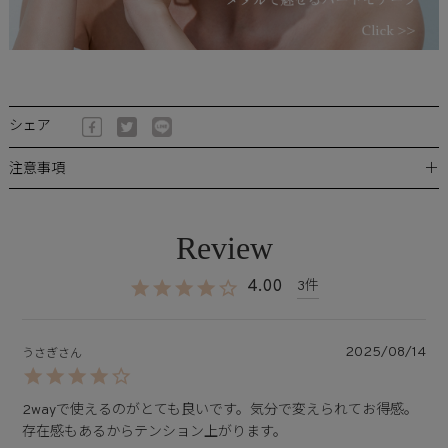
シェア
＋
注意事項
4.00
3
2025/08/14
うさぎ
2wayで使えるのがとても良いです。気分で変えられてお得感。
存在感もあるからテンション上がります。