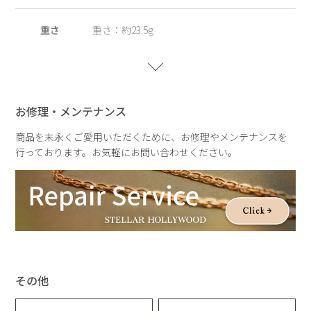
重さ
重さ：約23.5g
お修理・メンテナンス
商品を末永くご愛用いただくために、お修理やメンテナンスを
行っております。お気軽にお問い合わせください。
その他