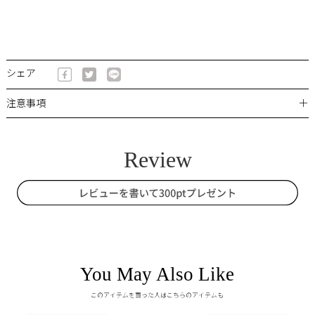
シェア
＋
注意事項
You May Also Like
このアイテムを買った人はこちらのアイテムも