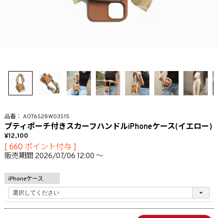
AOT6S28W03S15
プティポーチ付きスカーフハンドルiPhoneケース(イエロー)
12,100
[
660
ポイント付与 ]
販売期間
2026/07/06 12:00
〜
iPhoneケース