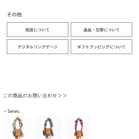
その他
配送について
返品・交換について
デジタルリングゲージ
ギフトラッピングについて
この商品のお問い合わせ＞＞
・Series