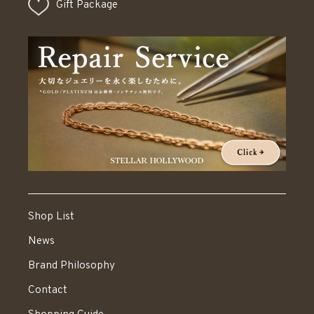
Gift Package
Shop List
News
Brand Philosophy
Contact