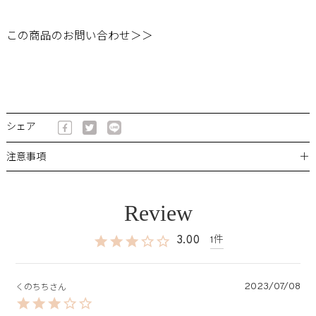
この商品のお問い合わせ＞＞
シェア
＋
注意事項
3.00
1
2023/07/08
くのちち