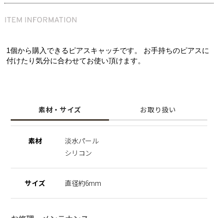
1個から購入できるピアスキャッチです。 お手持ちのピアスに
付けたり気分に合わせてお使い頂けます。
素材・サイズ
お取り扱い
素材
淡水パール
シリコン
サイズ
直径約6mm