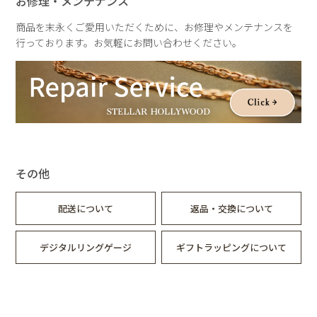
お修理・メンテナンス
商品を末永くご愛用いただくために、お修理やメンテナンスを
行っております。お気軽にお問い合わせください。
その他
配送について
返品・交換について
デジタルリングゲージ
ギフトラッピングについて