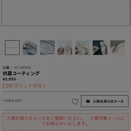
SV-03000
抗菌コーティング
3,850
[
210
ポイント付与 ]
-
SOLD OUT
入荷お知らせメールをご登録ください。 入荷次第メールに
てお知らせいたします。