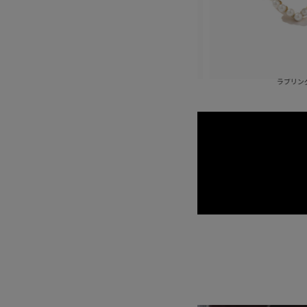
ラブチェーンネックレス
ラブリング