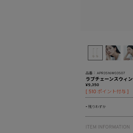
APR3S16W03S07
ラブチェーンスウィン
9,350
[
510
ポイント付与 ]
-
残りわずか