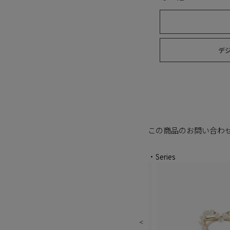
デ
この商品のお問い合わ
・Series