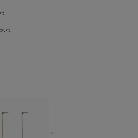
いて
ついて