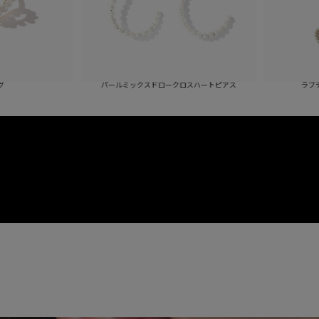
パールミックスドロークロスハートピアス
ラブチェーンスウィングピア