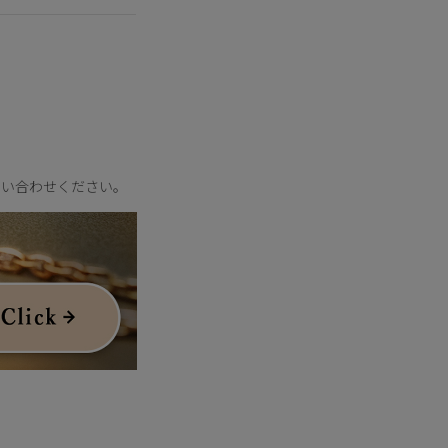
問い合わせください。