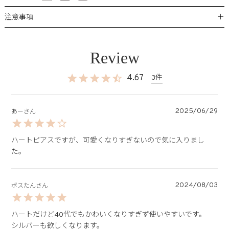
＋
注意事項
4.67
3
2025/06/29
あー
ハートピアスですが、可愛くなりすぎないので気に入りまし
た。
2024/08/03
ボスたん
ハートだけど40代でもかわいくなりすぎず使いやすいです。
