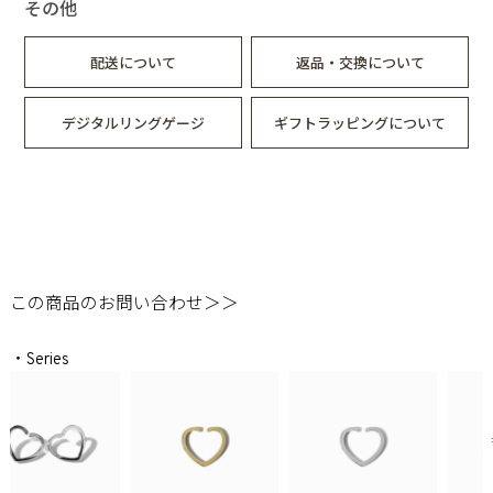
その他
配送について
返品・交換について
デジタルリングゲージ
ギフトラッピングについて
この商品のお問い合わせ＞＞
・Series