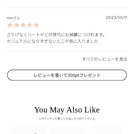
2023/10/11
mei
さりげなくハートがどの世代にも綺麗につけれます。

カジュアルになりすぎないとこが気に入りました
You May Also Like
このアイテムを買った人はこちらのアイテムも