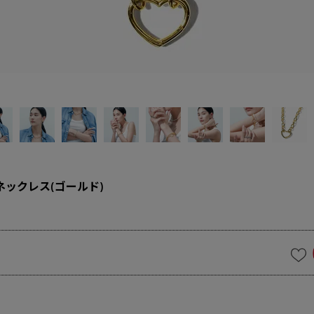
ネックレス(ゴールド)