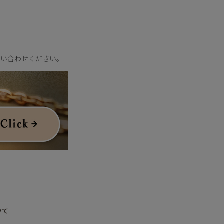
問い合わせください。
いて