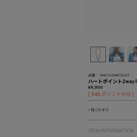
ANK3S24W02S07
ハートポイント2way
9,900
[
540
ポイント付与 ]
-
残りわずか