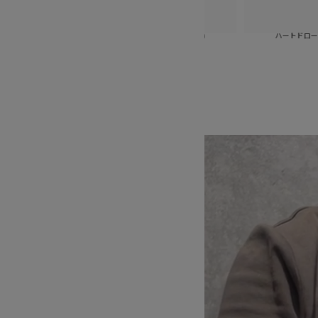
ハートドローイヤーカフ(ゴールド)
ハートドローイヤーカフ(シルバー)