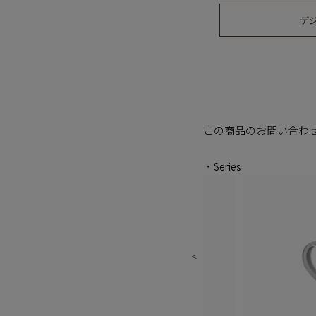
デ
この商品のお問い合わ
・Series